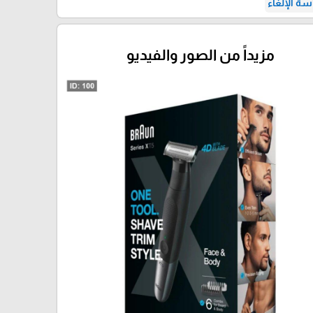
ة الإلغاء
مزيداً من الصور والفيديو