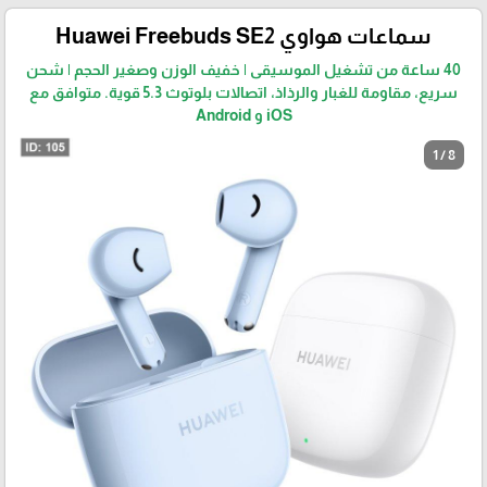
سماعات هواوي Huawei Freebuds SE2
40 ساعة من تشغيل الموسيقى | خفيف الوزن وصغير الحجم | شحن
سريع، مقاومة للغبار والرذاذ، اتصالات بلوتوث 5.3 قوية. متوافق مع
iOS و Android
1 / 8