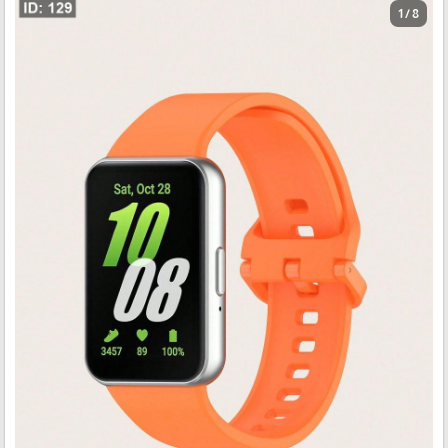
1 / 8