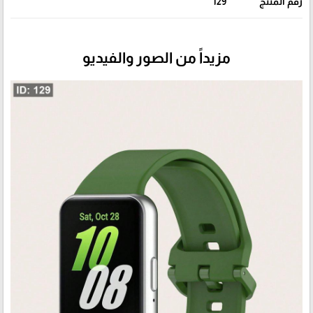
رقم المنتج
129
مزيداً من الصور والفيديو