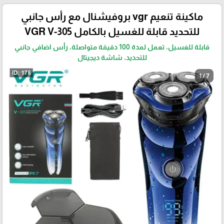
ماكينة تنعيم vgr بروفيشنال مع رأس جانبي
للتحديد قابلة للغسيل بالكامل VGR V-305
قابلة للغسيل، تعمل لمدة 100 دقيقة متواصلة، رأس اضافي جانبي
للتحديد، شاشة ديجيتال
1 / 7