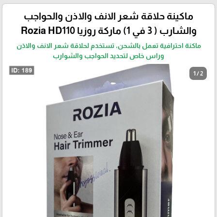
ماكينة حلاقة شعر الانف والاذن والحواجب
والشارب ( 3 في 1) ماركة روزيا Rozia HD110
ماكنة احترافية تعمل بالشحن، تستخدم لحلاقة شعر الانف والاذن
وراس خاص لتحديد الحواجب والشوارب
1 / 2