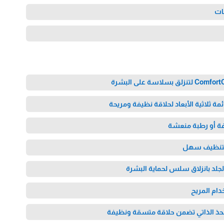
ة ثلاثية الأبعاد لحلاقة نظيفة ومريحة
 لتنظيف سهل
جلد بانزلاق سلس لحماية البشرة
دام المريح