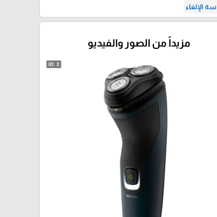
ة الإلغاء
مزيداً من الصور والفيديو