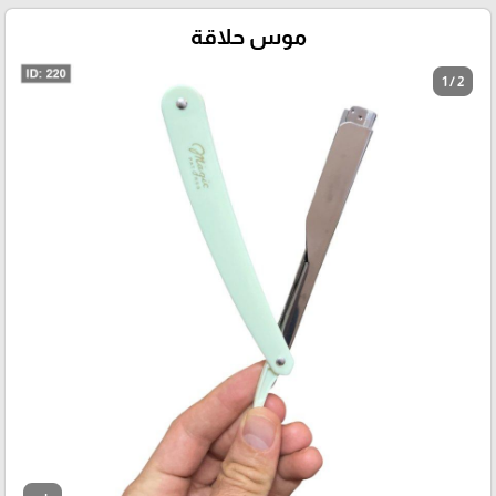
موس حلاقة
1 / 2