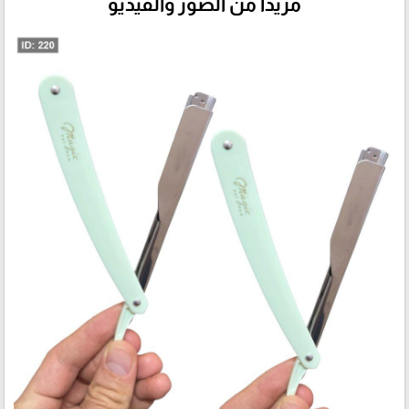
مزيداً من الصور والفيديو