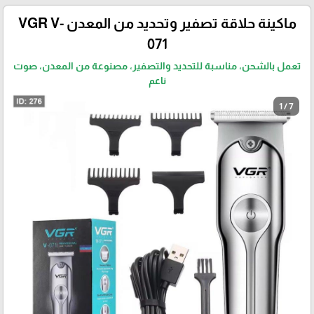
ماكينة حلاقة تصفير وتحديد من المعدن VGR V-
071
تعمل بالشحن، مناسبة للتحديد والتصفير، مصنوعة من المعدن، صوت
ناعم
1 / 7