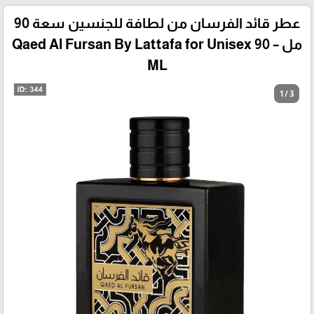
عطر قائد الفرسان من لطافة للجنسين سعة 90
مل – Qaed Al Fursan By Lattafa for Unisex 90
ML
1 / 3