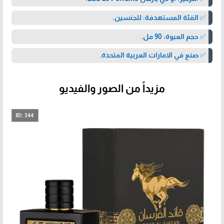
✅ الفئة المستهدفة: للجنسين.
✅ حجم العبوة: 90 مل.
✅ صنع في الامارات العربية المتحدة.
مزيداً من الصور والفيديو