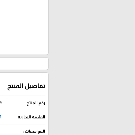
تفاصيل المنتج
رقم المنتج
9
العلامة التجارية
GR
المواصفات :