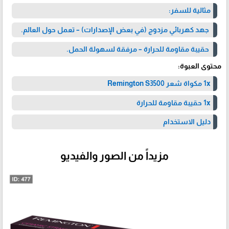
مثالية للسفر:
جهد كهربائي مزدوج (في بعض الإصدارات) – تعمل حول العالم.
حقيبة مقاومة للحرارة – مرفقة لسهولة الحمل.
محتوى العبوة:
1x مكواة شعر Remington S3500
1x حقيبة مقاومة للحرارة
دليل الاستخدام
مزيداً من الصور والفيديو