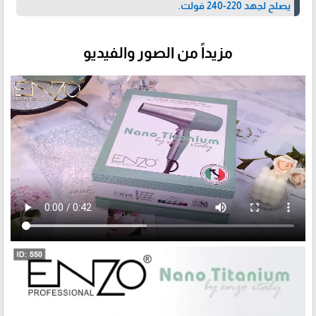
يصلح لجهد 220-240 فولت.
مزيداً من الصور والفيديو