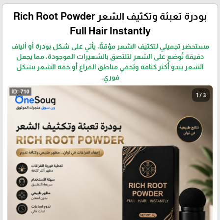
بودرة تعبئة وتكثيف الشعر Rich Root Powder
Full Hair Instantly
مستحضر تجميلي لتكثيف الشعر مؤقتًا، يأتي على شكل بودرة أو ألياف
دقيقة تُوضع على الشعر لتلتصق بالشعيرات الموجودة، مما يجعل
الشعر يبدو أكثر كثافة ويُخفي مناطق الفراغ أو خفة الشعر بشكل
فوري.
1 / 3