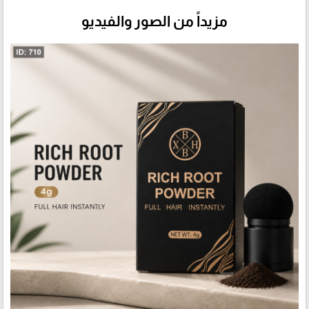
مزيداً من الصور والفيديو