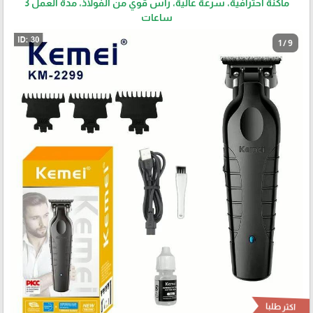
ماكنة احترافية، سرعة عالية، راس قوي من الفولاذ، مدة العمل 3
ساعات
1 / 9
اكثر طلبا