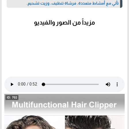
تأتي مع أمشاط متعددة، فرشاة تنظيف، وزيت تشحيم.
مزيداً من الصور والفيديو